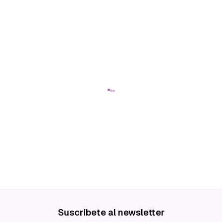
Suscríbete al newsletter