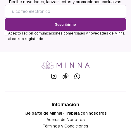
Recibe novedades, lanzamientos y promociones exclusivas.
Suscribirme
Acepto recibir comunicaciones comerciales y novedades de Minna
al correo registrado.
Información
¡Sé parte de Minna! · Trabaja con nosotros
Acerca de Nosotros
Términos y Condiciones