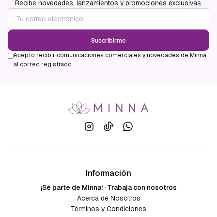
Recibe novedades, lanzamientos y promociones exclusivas.
Suscribirme
Acepto recibir comunicaciones comerciales y novedades de Minna
al correo registrado.
Información
¡Sé parte de Minna! · Trabaja con nosotros
Acerca de Nosotros
Términos y Condiciones