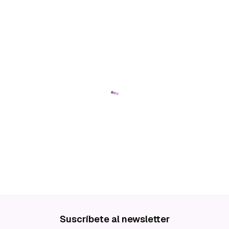
Suscríbete al newsletter