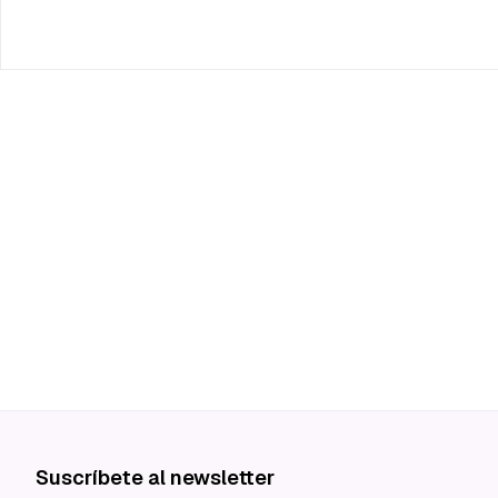
Suscríbete al newsletter