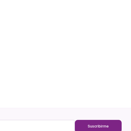
Suscribirme