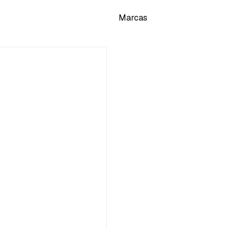
Marcas