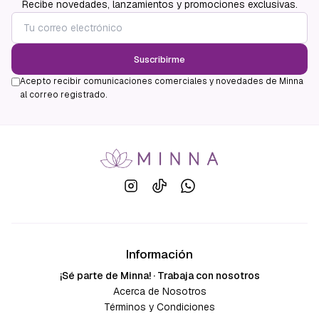
Recibe novedades, lanzamientos y promociones exclusivas.
Suscribirme
Acepto recibir comunicaciones comerciales y novedades de Minna
al correo registrado.
Información
¡Sé parte de Minna! · Trabaja con nosotros
Acerca de Nosotros
Términos y Condiciones