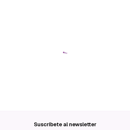
Suscríbete al newsletter