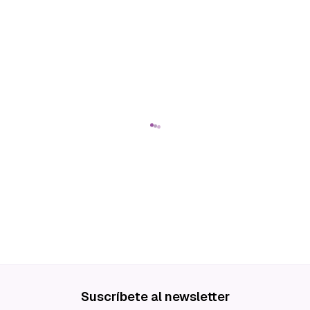
Suscríbete al newsletter