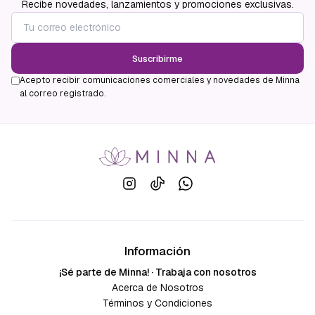
Recibe novedades, lanzamientos y promociones exclusivas.
Suscribirme
Acepto recibir comunicaciones comerciales y novedades de Minna
al correo registrado.
Información
¡Sé parte de Minna! · Trabaja con nosotros
Acerca de Nosotros
Términos y Condiciones