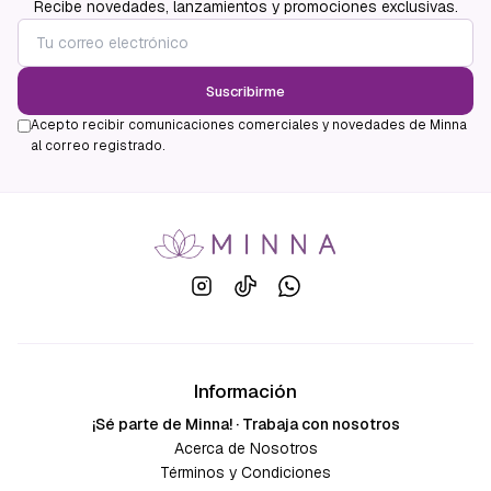
Recibe novedades, lanzamientos y promociones exclusivas.
Suscribirme
Acepto recibir comunicaciones comerciales y novedades de Minna
al correo registrado.
Información
¡Sé parte de Minna! · Trabaja con nosotros
Acerca de Nosotros
Términos y Condiciones