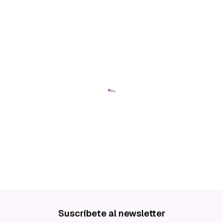
Suscríbete al newsletter