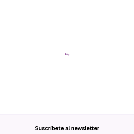
Suscríbete al newsletter