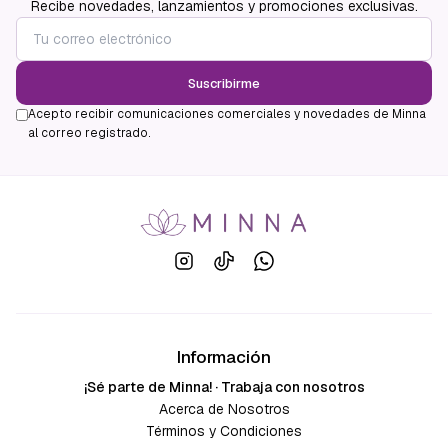
Recibe novedades, lanzamientos y promociones exclusivas.
Suscribirme
Acepto recibir comunicaciones comerciales y novedades de Minna
al correo registrado.
Información
¡Sé parte de Minna! · Trabaja con nosotros
Acerca de Nosotros
Términos y Condiciones