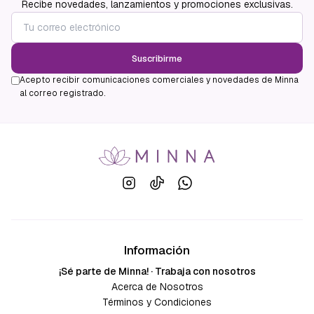
Recibe novedades, lanzamientos y promociones exclusivas.
Suscribirme
Acepto recibir comunicaciones comerciales y novedades de Minna
al correo registrado.
Información
¡Sé parte de Minna! · Trabaja con nosotros
Acerca de Nosotros
Términos y Condiciones