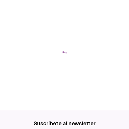
Suscríbete al newsletter