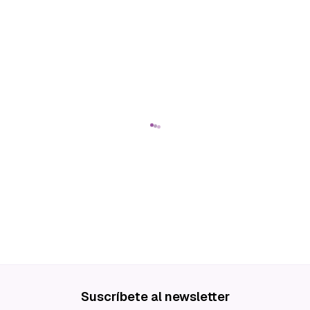
Suscríbete al newsletter