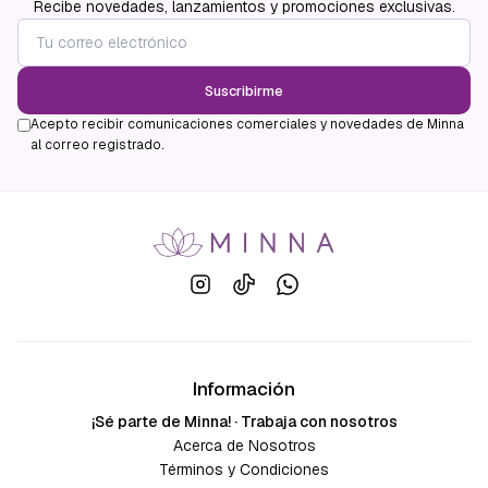
Recibe novedades, lanzamientos y promociones exclusivas.
Suscribirme
Acepto recibir comunicaciones comerciales y novedades de Minna
al correo registrado.
Información
¡Sé parte de Minna! · Trabaja con nosotros
Acerca de Nosotros
Términos y Condiciones