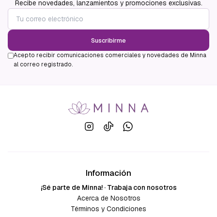
Recibe novedades, lanzamientos y promociones exclusivas.
Suscribirme
Acepto recibir comunicaciones comerciales y novedades de Minna
al correo registrado.
Información
¡Sé parte de Minna! · Trabaja con nosotros
Acerca de Nosotros
Términos y Condiciones