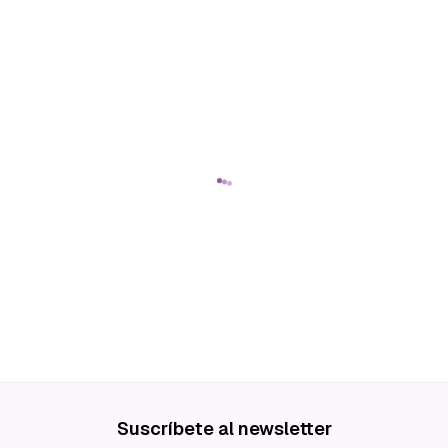
Suscríbete al newsletter