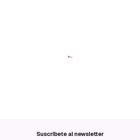
Suscríbete al newsletter