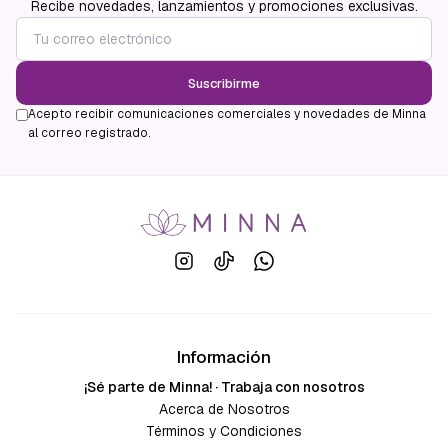
Recibe novedades, lanzamientos y promociones exclusivas.
Suscribirme
Acepto recibir comunicaciones comerciales y novedades de Minna
al correo registrado.
Información
¡Sé parte de Minna! · Trabaja con nosotros
Acerca de Nosotros
Términos y Condiciones