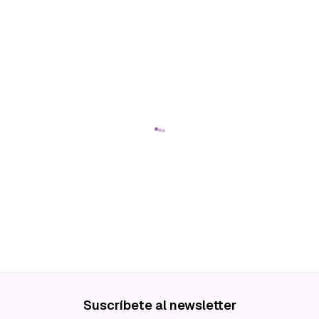
Suscríbete al newsletter