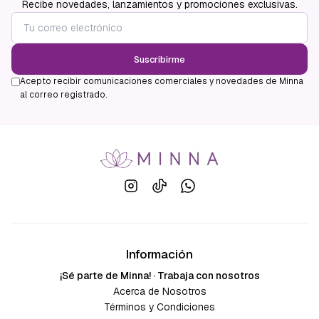
Recibe novedades, lanzamientos y promociones exclusivas.
Suscribirme
Acepto recibir comunicaciones comerciales y novedades de Minna
al correo registrado.
Información
¡Sé parte de Minna! · Trabaja con nosotros
Acerca de Nosotros
Términos y Condiciones