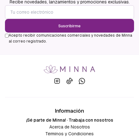
Recibe novedades, lanzamientos y promociones exclusivas.
Suscribirme
Acepto recibir comunicaciones comerciales y novedades de Minna
al correo registrado.
Información
¡Sé parte de Minna! · Trabaja con nosotros
Acerca de Nosotros
Términos y Condiciones