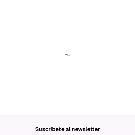
Suscríbete al newsletter