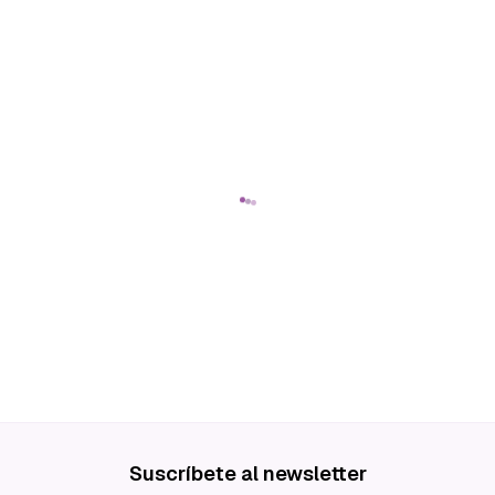
Suscríbete al newsletter