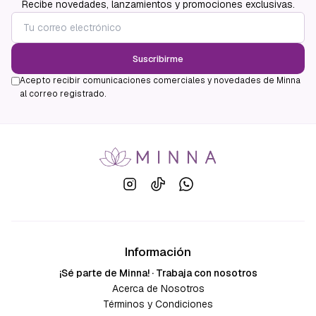
Recibe novedades, lanzamientos y promociones exclusivas.
Suscribirme
Acepto recibir comunicaciones comerciales y novedades de Minna
al correo registrado.
Información
¡Sé parte de Minna! · Trabaja con nosotros
Acerca de Nosotros
Términos y Condiciones