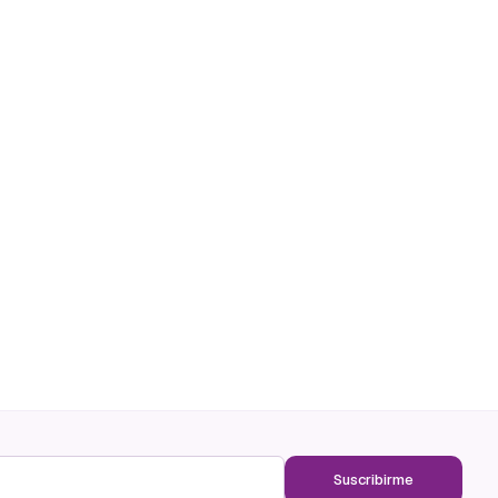
Suscribirme