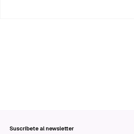
Suscríbete al newsletter