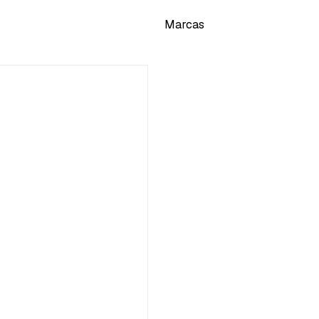
Marcas