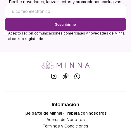
Recibe novedades, lanzamientos y promociones exclusivas.
Suscribirme
Acepto recibir comunicaciones comerciales y novedades de Minna
al correo registrado.
Información
¡Sé parte de Minna! · Trabaja con nosotros
Acerca de Nosotros
Términos y Condiciones