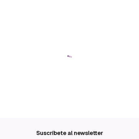
Suscríbete al newsletter