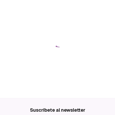
Suscríbete al newsletter