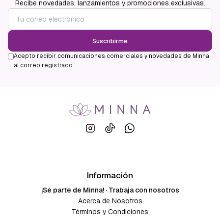
Recibe novedades, lanzamientos y promociones exclusivas.
Suscribirme
Acepto recibir comunicaciones comerciales y novedades de Minna
al correo registrado.
Información
¡Sé parte de Minna! · Trabaja con nosotros
Acerca de Nosotros
Términos y Condiciones