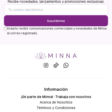
Recibe novedades, lanzamientos y promociones exclusivas.
Suscribirme
Acepto recibir comunicaciones comerciales y novedades de Minna
al correo registrado.
Información
¡Sé parte de Minna! · Trabaja con nosotros
Acerca de Nosotros
Términos y Condiciones