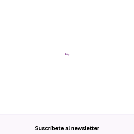
Suscríbete al newsletter