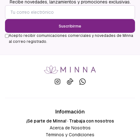
Recibe novedades, lanzamientos y promociones exclusivas.
Suscribirme
Acepto recibir comunicaciones comerciales y novedades de Minna
al correo registrado.
Información
¡Sé parte de Minna! · Trabaja con nosotros
Acerca de Nosotros
Términos y Condiciones