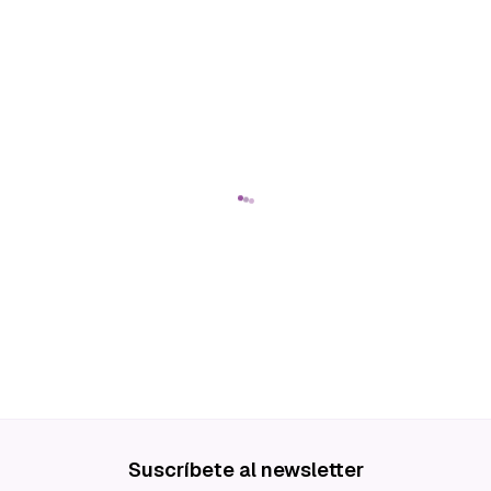
Suscríbete al newsletter