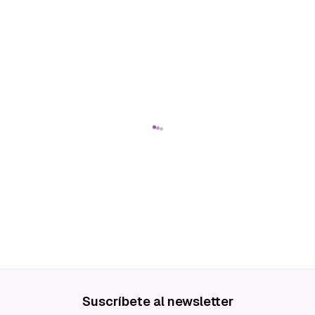
Suscríbete al newsletter