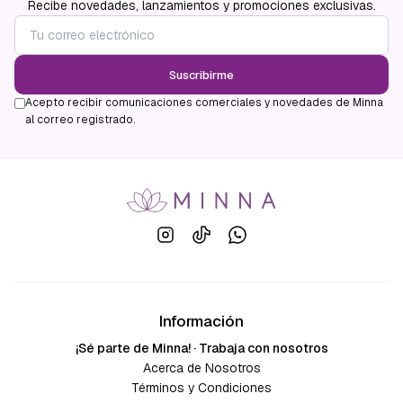
Recibe novedades, lanzamientos y promociones exclusivas.
Suscribirme
Acepto recibir comunicaciones comerciales y novedades de Minna
al correo registrado.
Información
¡Sé parte de Minna! · Trabaja con nosotros
Acerca de Nosotros
Términos y Condiciones