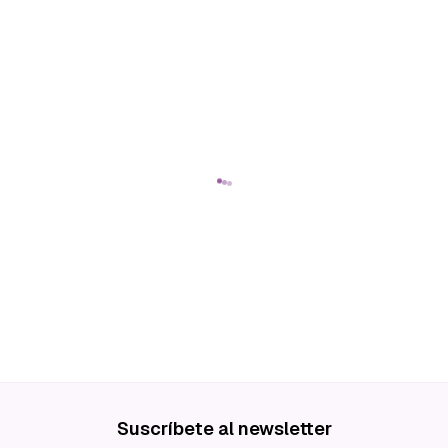
Suscríbete al newsletter