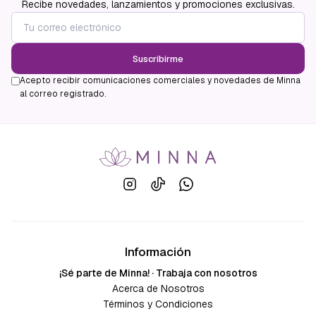
Recibe novedades, lanzamientos y promociones exclusivas.
Suscribirme
Acepto recibir comunicaciones comerciales y novedades de Minna
al correo registrado.
Información
¡Sé parte de Minna! · Trabaja con nosotros
Acerca de Nosotros
Términos y Condiciones