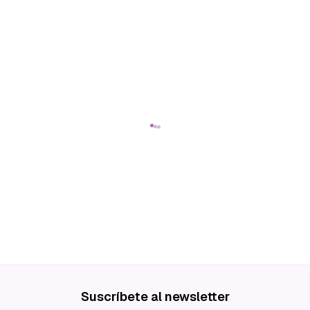
Suscríbete al newsletter