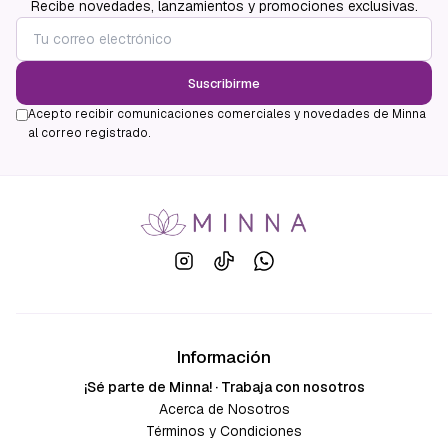
Recibe novedades, lanzamientos y promociones exclusivas.
Suscribirme
Acepto recibir comunicaciones comerciales y novedades de Minna
al correo registrado.
Información
¡Sé parte de Minna! · Trabaja con nosotros
Acerca de Nosotros
Términos y Condiciones