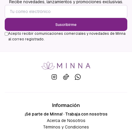
Recibe novedades, lanzamientos y promociones exclusivas.
Suscribirme
Acepto recibir comunicaciones comerciales y novedades de Minna
al correo registrado.
Información
¡Sé parte de Minna! · Trabaja con nosotros
Acerca de Nosotros
Términos y Condiciones