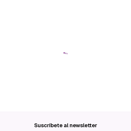
Suscríbete al newsletter