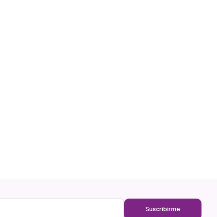
Suscribirme