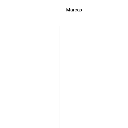
Marcas