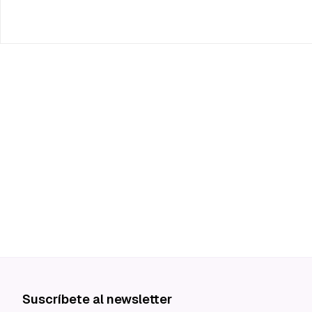
Suscríbete al newsletter