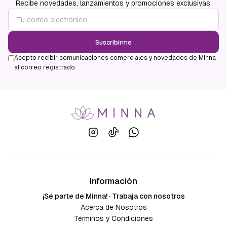
Recibe novedades, lanzamientos y promociones exclusivas.
Suscribirme
Acepto recibir comunicaciones comerciales y novedades de Minna
al correo registrado.
Información
¡Sé parte de Minna! · Trabaja con nosotros
Acerca de Nosotros
Términos y Condiciones