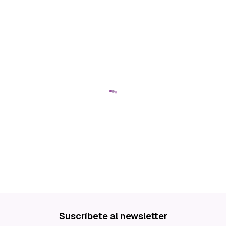
Suscríbete al newsletter