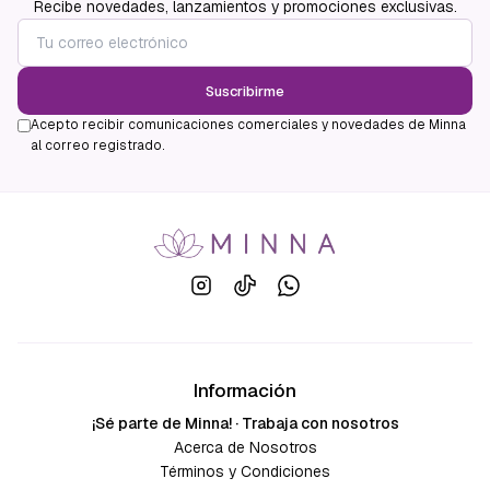
Recibe novedades, lanzamientos y promociones exclusivas.
Suscribirme
Acepto recibir comunicaciones comerciales y novedades de Minna
al correo registrado.
Información
¡Sé parte de Minna! · Trabaja con nosotros
Acerca de Nosotros
Términos y Condiciones