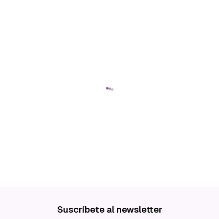
Suscríbete al newsletter