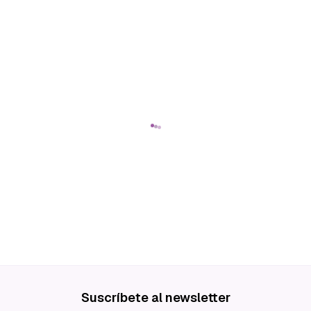
Suscríbete al newsletter