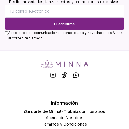
Recibe novedades, lanzamientos y promociones exclusivas.
Suscribirme
Acepto recibir comunicaciones comerciales y novedades de Minna
al correo registrado.
Información
¡Sé parte de Minna! · Trabaja con nosotros
Acerca de Nosotros
Términos y Condiciones