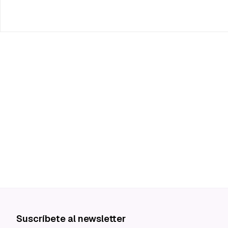
Suscríbete al newsletter