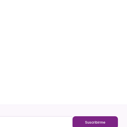
Suscribirme