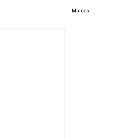
Marcas