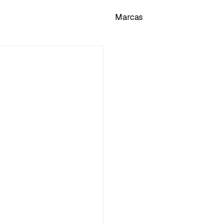
Marcas