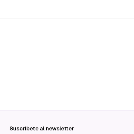
Suscríbete al newsletter