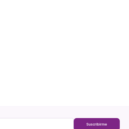
Suscribirme