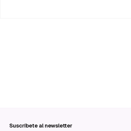
Suscríbete al newsletter