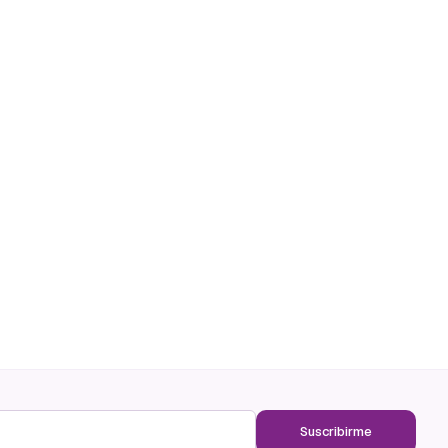
Suscribirme