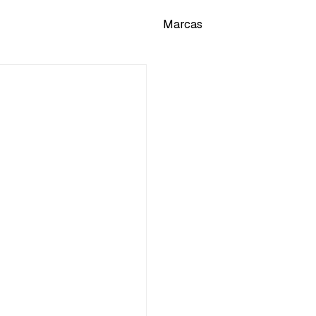
Marcas