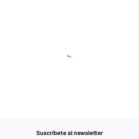
Suscríbete al newsletter