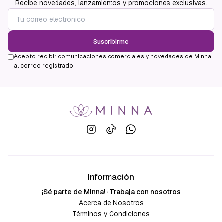
Recibe novedades, lanzamientos y promociones exclusivas.
Suscribirme
Acepto recibir comunicaciones comerciales y novedades de Minna
al correo registrado.
Información
¡Sé parte de Minna! · Trabaja con nosotros
Acerca de Nosotros
Términos y Condiciones