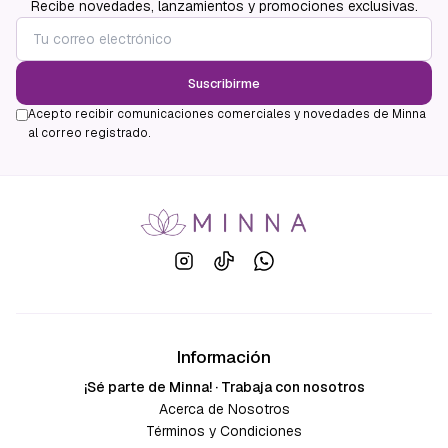
Recibe novedades, lanzamientos y promociones exclusivas.
Suscribirme
Acepto recibir comunicaciones comerciales y novedades de Minna
al correo registrado.
Información
¡Sé parte de Minna! · Trabaja con nosotros
Acerca de Nosotros
Términos y Condiciones