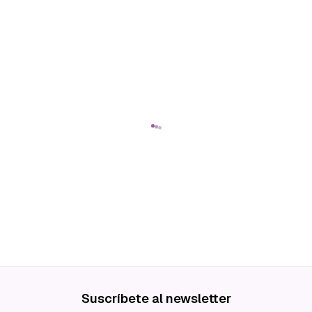
Suscríbete al newsletter