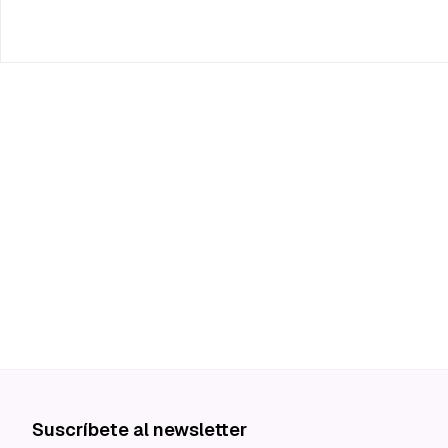
Suscríbete al newsletter