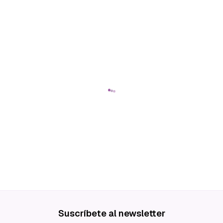
Suscríbete al newsletter