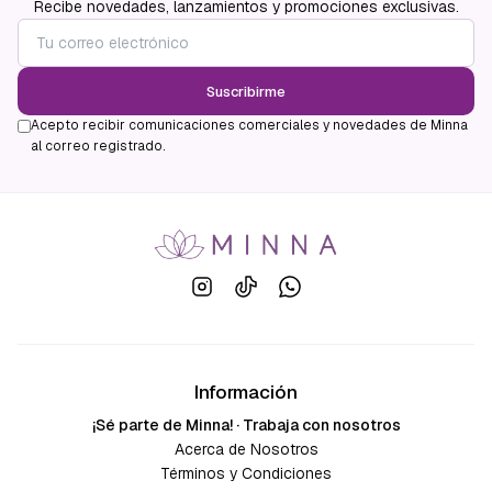
Recibe novedades, lanzamientos y promociones exclusivas.
Suscribirme
Acepto recibir comunicaciones comerciales y novedades de Minna
al correo registrado.
Información
¡Sé parte de Minna! · Trabaja con nosotros
Acerca de Nosotros
Términos y Condiciones