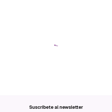
Suscríbete al newsletter