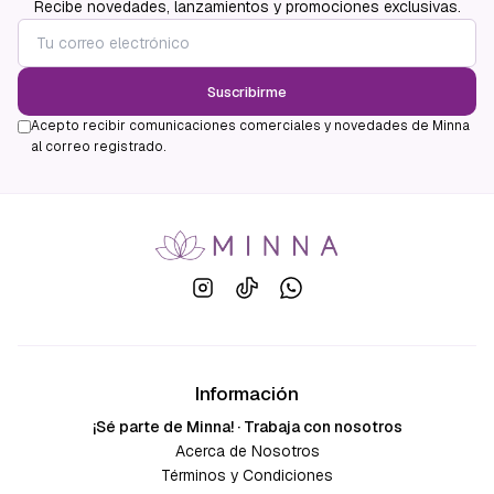
Recibe novedades, lanzamientos y promociones exclusivas.
Suscribirme
Acepto recibir comunicaciones comerciales y novedades de Minna
al correo registrado.
Información
¡Sé parte de Minna! · Trabaja con nosotros
Acerca de Nosotros
Términos y Condiciones