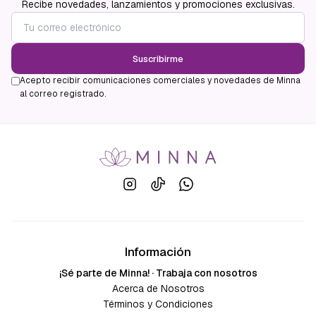
Recibe novedades, lanzamientos y promociones exclusivas.
Suscribirme
Acepto recibir comunicaciones comerciales y novedades de Minna
al correo registrado.
Información
¡Sé parte de Minna! · Trabaja con nosotros
Acerca de Nosotros
Términos y Condiciones