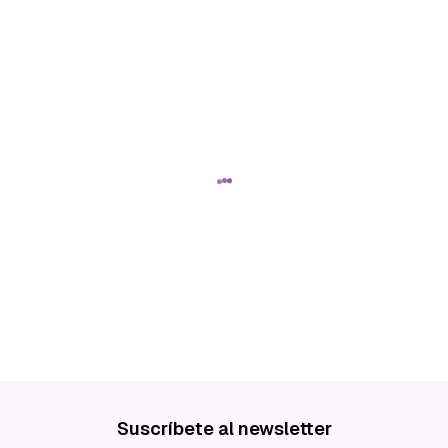
Suscríbete al newsletter