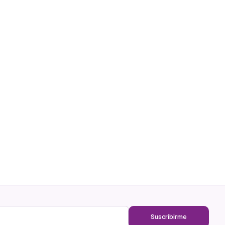
Suscribirme