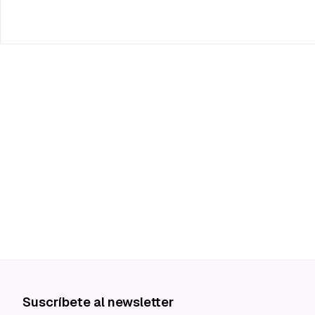
Suscríbete al newsletter