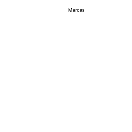
Marcas