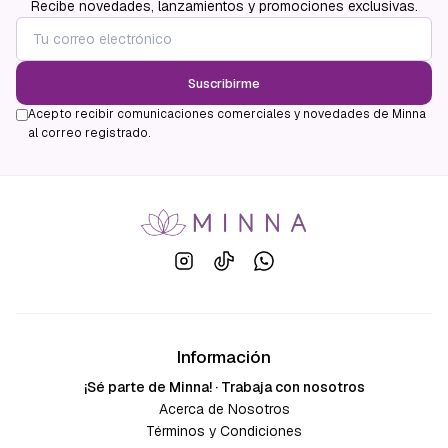
Recibe novedades, lanzamientos y promociones exclusivas.
Suscribirme
Acepto recibir comunicaciones comerciales y novedades de Minna
al correo registrado.
Información
¡Sé parte de Minna! · Trabaja con nosotros
Acerca de Nosotros
Términos y Condiciones