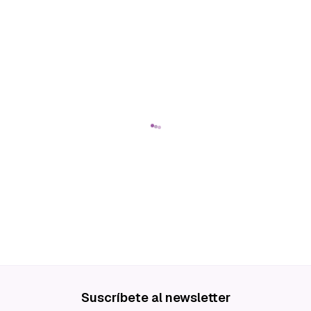
Suscríbete al newsletter