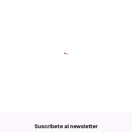
Suscríbete al newsletter