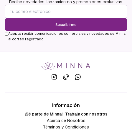
Recibe novedades, lanzamientos y promociones exclusivas.
Suscribirme
Acepto recibir comunicaciones comerciales y novedades de Minna
al correo registrado.
Información
¡Sé parte de Minna! · Trabaja con nosotros
Acerca de Nosotros
Términos y Condiciones