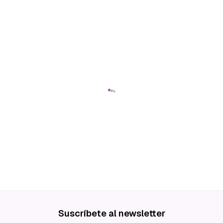
Suscríbete al newsletter