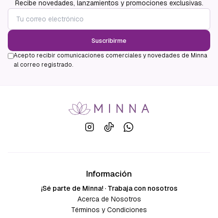
Recibe novedades, lanzamientos y promociones exclusivas.
Suscribirme
Acepto recibir comunicaciones comerciales y novedades de Minna
al correo registrado.
Información
¡Sé parte de Minna! · Trabaja con nosotros
Acerca de Nosotros
Términos y Condiciones