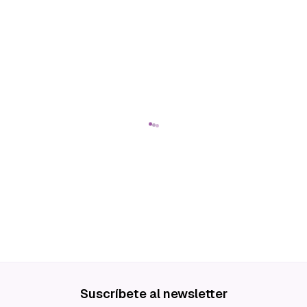
Suscríbete al newsletter