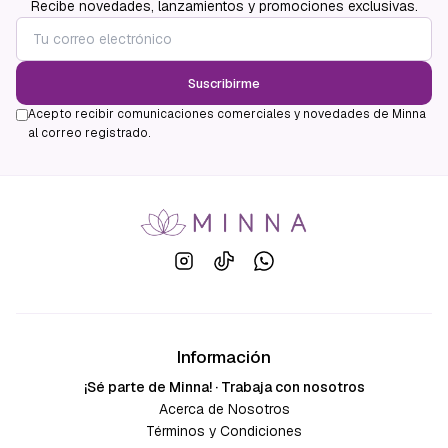
Recibe novedades, lanzamientos y promociones exclusivas.
Suscribirme
Acepto recibir comunicaciones comerciales y novedades de Minna
al correo registrado.
Información
¡Sé parte de Minna! · Trabaja con nosotros
Acerca de Nosotros
Términos y Condiciones