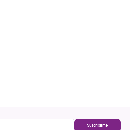
Suscribirme