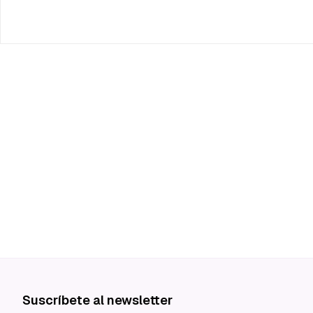
Suscríbete al newsletter