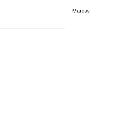
Marcas