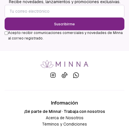
Recibe novedades, lanzamientos y promociones exclusivas.
Suscribirme
Acepto recibir comunicaciones comerciales y novedades de Minna
al correo registrado.
Información
¡Sé parte de Minna! · Trabaja con nosotros
Acerca de Nosotros
Términos y Condiciones