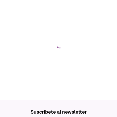
Suscríbete al newsletter