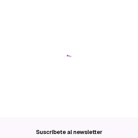
Suscríbete al newsletter