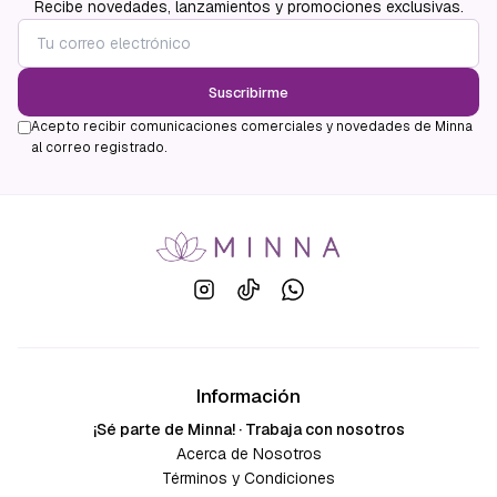
Recibe novedades, lanzamientos y promociones exclusivas.
Suscribirme
Acepto recibir comunicaciones comerciales y novedades de Minna
al correo registrado.
Información
¡Sé parte de Minna! · Trabaja con nosotros
Acerca de Nosotros
Términos y Condiciones