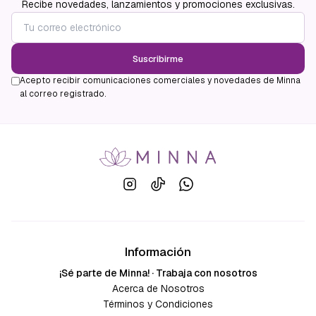
Recibe novedades, lanzamientos y promociones exclusivas.
Suscribirme
Acepto recibir comunicaciones comerciales y novedades de Minna
al correo registrado.
Información
¡Sé parte de Minna! · Trabaja con nosotros
Acerca de Nosotros
Términos y Condiciones