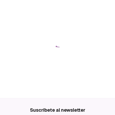
Suscríbete al newsletter