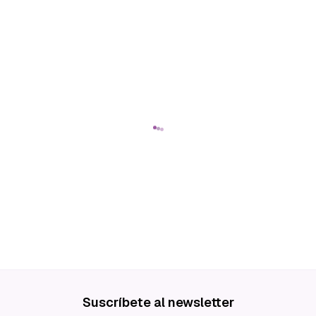
Suscríbete al newsletter