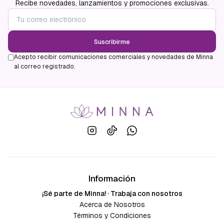
Recibe novedades, lanzamientos y promociones exclusivas.
Suscribirme
Acepto recibir comunicaciones comerciales y novedades de Minna
al correo registrado.
Información
¡Sé parte de Minna! · Trabaja con nosotros
Acerca de Nosotros
Términos y Condiciones