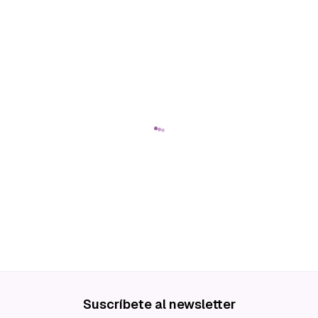
Suscríbete al newsletter