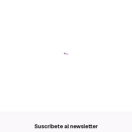
Suscríbete al newsletter