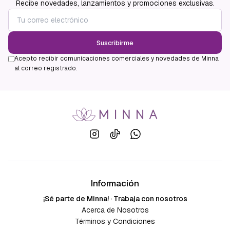
Recibe novedades, lanzamientos y promociones exclusivas.
Suscribirme
Acepto recibir comunicaciones comerciales y novedades de Minna
al correo registrado.
Información
¡Sé parte de Minna! · Trabaja con nosotros
Acerca de Nosotros
Términos y Condiciones