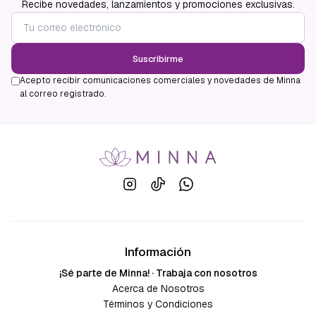
Recibe novedades, lanzamientos y promociones exclusivas.
Suscribirme
Acepto recibir comunicaciones comerciales y novedades de Minna
al correo registrado.
Información
¡Sé parte de Minna! · Trabaja con nosotros
Acerca de Nosotros
Términos y Condiciones