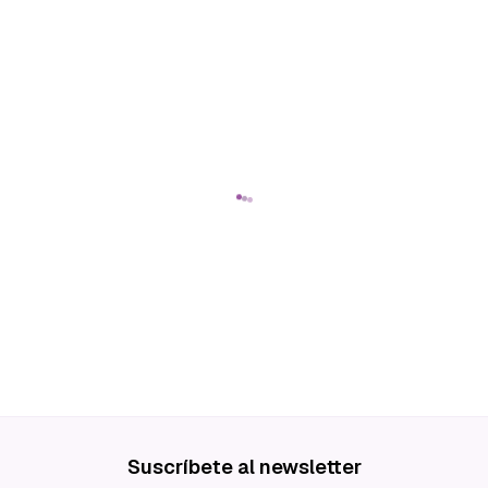
Suscríbete al newsletter