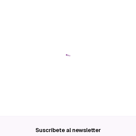
Suscríbete al newsletter