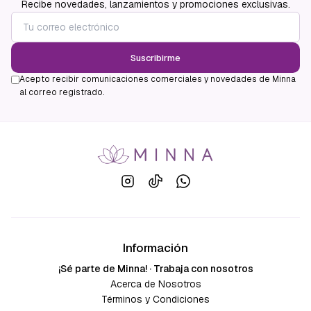
Recibe novedades, lanzamientos y promociones exclusivas.
Suscribirme
Acepto recibir comunicaciones comerciales y novedades de Minna
al correo registrado.
Información
¡Sé parte de Minna! · Trabaja con nosotros
Acerca de Nosotros
Términos y Condiciones